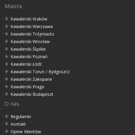
Miasta
Kawalerski Kraków
Kawalerski Warszawa
Kawalerski Trójmiasto
Kawalerski Wrocław
Kawalerski Śląskie
Kawalerski Poznań
Kawalerski Łódź
Kawalerski Toruń / Bydgoszcz
Kawalerski Zakopane
Kawalerski Praga
Kawalerski Budapeszt
O nas
Regulamin
Kontakt
Opinie Klientów